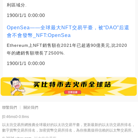
利區域分.
1900/1/1 0:00:00
OpenSea——全球最大NFT交易平臺，被“DAO”后還
會不會發幣_NFT:OpenSea
Ethereum上NFT銷售額在2021年已超過90億美元,比2020
年的總銷售額增長了2500%.
1900/1/1 0:00:00
聯繫我們
關於我們
[0:46ms0-0:8ms
以太坊交易所網推薦全球最好的以太坊交易平臺，更新最新的以太坊交易所排名，
數字貨幣交易所排名，加密貨幣交易所排名，為你推薦值得信賴的以太幣交易所。