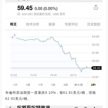
布倫特原油期貨一度暴跌9.10%，報61.81美元/桶，現報
62.92美元/桶。