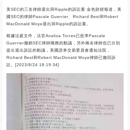
美SEC的三名律師退出與Ripple的訴訟案:金色財經報道，美
國SEC的律師Pascale Guerrier、Richard Best和Robert
MacDonald Moye退出與Ripple的訴訟案。
根據法庭文件，法官Analisa Torres已批準Pascale
Guerrier撤銷SEC律師職務的動議，另外兩名律師也已分別
提出退出訴訟的動議，美國證券交易委員會通知法院，
Richard Best和Robert MacDonald Moye律師已撤回訴
訟。[2023/8/24 18:19:34]