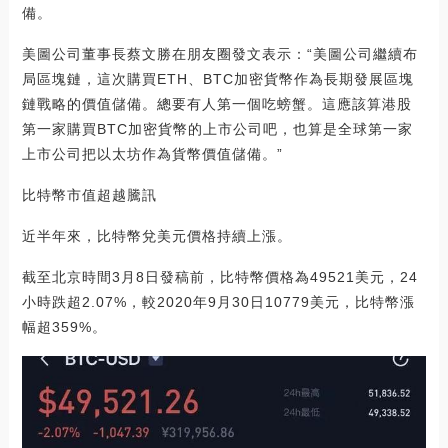
備。
美圖公司董事長蔡文勝在朋友圈發文表示：“美圖公司繼續布
局區塊鏈，這次購買ETH、BTC加密貨幣作為長期發展區塊
鏈戰略的價值儲備。總要有人第一個吃螃蟹。這應該算港股
第一家購買BTC加密貨幣的上市公司吧，也算是全球第一家
上市公司把以太坊作為貨幣價值儲備。”
比特幣市值超越騰訊
近半年來，比特幣兌美元價格持續上漲。
截至北京時間3月8日發稿前，比特幣價格為49521美元，24
小時跌超2.07%，較2020年9月30日10779美元，比特幣漲
幅超359%。