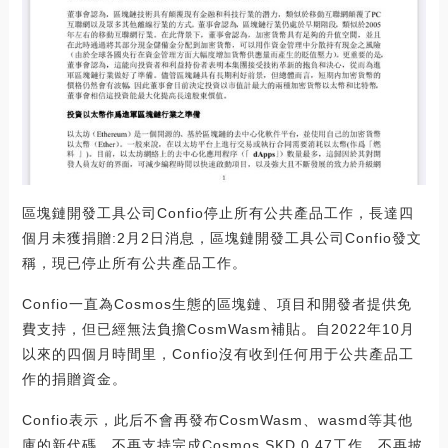
區塊鏈開發工具公司Confio停止所有公共產品工作，長達四
個月未獲捐贈:2月2日消息，區塊鏈開發工具公司Confio發文
稱，現已停止所有公共產品工作。
Confio一直為Cosmos生態的區塊鏈、項目和開發者提供免
費支持，但已經無法負擔CosmWasm補貼。自2022年10月
以來的四個月時間里，Confio沒有收到任何用于公共產品工
作的捐贈資金。
Confio表示，此后不會再發布CosmWasm、wasmd等其他
庫的新代碼、不再支持完成Cosmos SKD 0.47工作、不再披