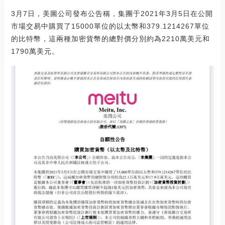
3月7日，美圖公司發布公告稱，集團于2021年3月5日在公開
市場交易中購買了15000單位的以太幣和379.1214267單位
的比特幣，這兩種加密貨幣的總對價分別約為2210萬美元和
1790萬美元。