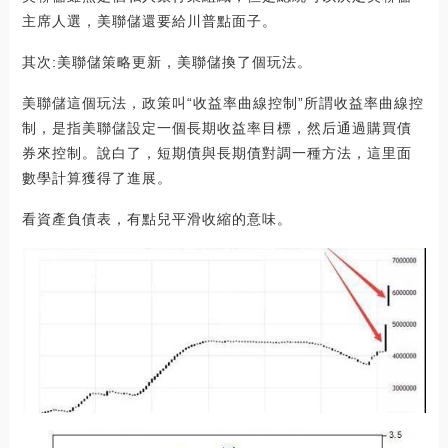
主席人選，美聯儲還要給川普點面子。
其次:美聯儲策略更新，美聯儲換了個玩法。
美聯儲這個玩法，政策叫“收益率曲線控制”所謂收益率曲線控
制，是指美聯儲設定一個長期收益率目標，然后通過購買債
券來控制。說白了，短期債與長期債對調一種方法，這里面
數學計算獲得了進展。
看資產負債表，有點兒平滑收縮的意味。