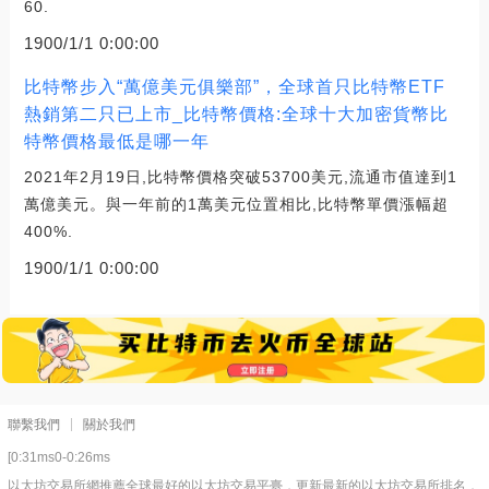
60.
1900/1/1 0:00:00
比特幣步入“萬億美元俱樂部”，全球首只比特幣ETF
熱銷第二只已上市_比特幣價格:全球十大加密貨幣比
特幣價格最低是哪一年
2021年2月19日,比特幣價格突破53700美元,流通市值達到1
萬億美元。與一年前的1萬美元位置相比,比特幣單價漲幅超
400%.
1900/1/1 0:00:00
聯繫我們
關於我們
[0:31ms0-0:26ms
以太坊交易所網推薦全球最好的以太坊交易平臺，更新最新的以太坊交易所排名，