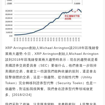
XRP Arrington創始人Michael Arrington談2018年區塊鏈發
展兩大趨勢:今日，XRP Arrington創始人Michael Arrington
談到2018年區塊鏈發展兩大趨勢時表示：現在的趨勢就是看
美國證券交易委員會（SEC）要做什么，他們會進一步毀掉
美國的交易，會建立一些讓我們能夠依據的規則，還是會去
阻擊個體的交易，這是一個趨勢。從功能性代幣（Utility
Token）完全轉移到證券型代幣（Security Toekn）也是一
個趨勢，對這點我很興奮。我們會在證券型代幣領域做更
多。[2018/2/24]
我們采取了措施，注意匯率變動。老農觀察到，人民幣兌美