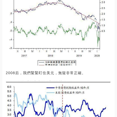
2008后，我們緊緊盯住美元，無疑非常正確。