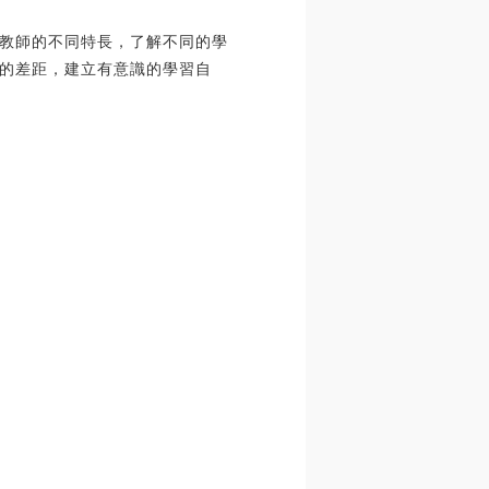
教師的不同特長，了解不同的學
的差距，建立有意識的學習自