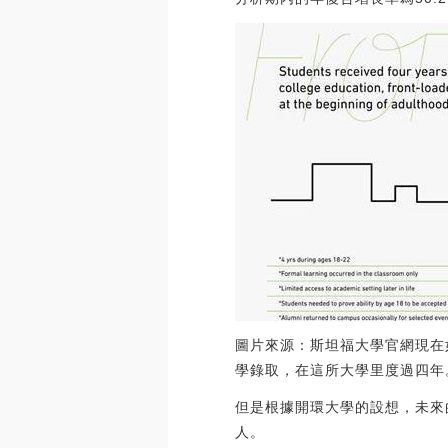
圖片來源：斯坦福大學官網現在
學錄取，在這所大學里度過四年
但是根據開環大學的設想，未來
人。