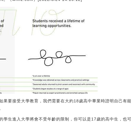
如果要接受大學教育，我們需要在大約18歲高中畢業時證明自己有
。
的學生進入大學將會不受年齡的限制，你可以是17歲的高中生，也可