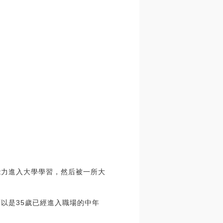
能力進入大學學習，然后被一所大
以是35歲已經進入職場的中年