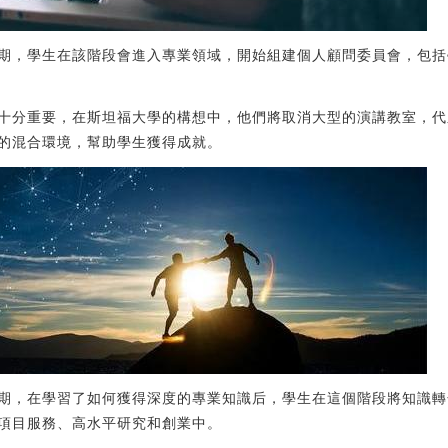
期，學生在該階段會進入專業領域，開始組建個人顧問委員會，包括
十分重要，在斯坦福大學的構想中，他們將取消大型的演講教室，代
的混合環境，幫助學生獲得成就。
期，在學習了如何獲得深度的專業知識后，學生在這個階段將知識轉
項目服務、高水平研究和創業中。