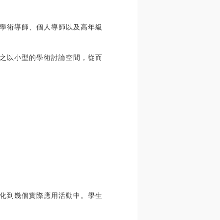
學術導師、個人導師以及高年級
之以小型的學術討論空間，從而
化到幾個實際應用活動中。學生