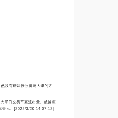
，自然沒有辦法按照傳統大學的方
年最大單日交易平臺流出量。數據顯
022/3/20 14:07:12]