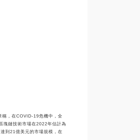
，在COVID-19危機中，全
區塊鏈技術市場在2022年估計為
將達到21億美元的市場規模，在