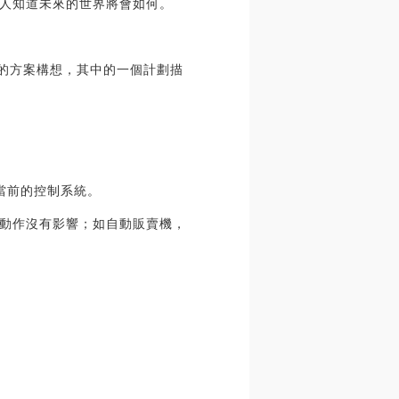
人知道未來的世界將會如何。
》的方案構想，其中的一個計劃描
當前的控制系統。
動作沒有影響；如自動販賣機，