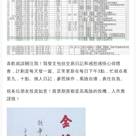
喜歡就請關注我！我發文包括交易日記和感想感悟心得體
會，計劃是每天發一篇。正常更新在每日下午3點，忙就在夜
里九，十點。個人日記，參照操作，風險自擔，責任自負。
祝各位朋友投資如意！股票期貨都是高風險的投機，入市應
謹慎！