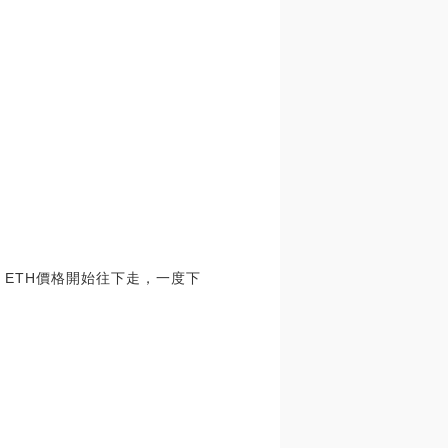
時，ETH價格開始往下走，一度下