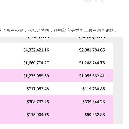
經蓋過了所有公鏈，包括比特幣，很明顯它是世界上最有用的網絡。