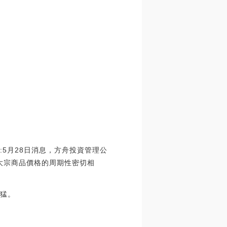
5月28日消息，方舟投資管理公
幣通常與大宗商品價格的周期性密切相
較猛。