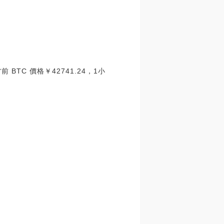
 BTC 價格￥42741.24，1小