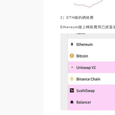
2）ETH鏈的網絡費
Ethereum鏈上轉賬費用已