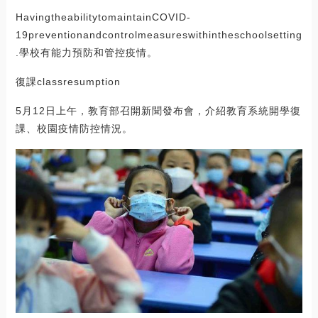
HavingtheabilitytomaintainCOVID-
19preventionandcontrolmeasureswithintheschoolsetting
.學校有能力預防和管控疫情。
復課classresumption
5月12日上午，教育部召開新聞發布會，介紹教育系統開學復
課、校園疫情防控情況。